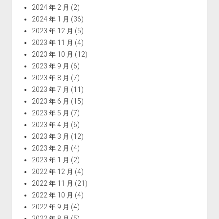
2024 年 2 月
(2)
2024 年 1 月
(36)
2023 年 12 月
(5)
2023 年 11 月
(4)
2023 年 10 月
(12)
2023 年 9 月
(6)
2023 年 8 月
(7)
2023 年 7 月
(11)
2023 年 6 月
(15)
2023 年 5 月
(7)
2023 年 4 月
(6)
2023 年 3 月
(12)
2023 年 2 月
(4)
2023 年 1 月
(2)
2022 年 12 月
(4)
2022 年 11 月
(21)
2022 年 10 月
(4)
2022 年 9 月
(4)
2022 年 8 月
(5)