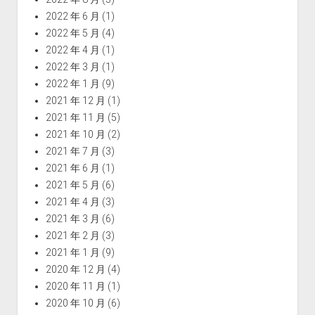
2022 年 6 月
(1)
2022 年 5 月
(4)
2022 年 4 月
(1)
2022 年 3 月
(1)
2022 年 1 月
(9)
2021 年 12 月
(1)
2021 年 11 月
(5)
2021 年 10 月
(2)
2021 年 7 月
(3)
2021 年 6 月
(1)
2021 年 5 月
(6)
2021 年 4 月
(3)
2021 年 3 月
(6)
2021 年 2 月
(3)
2021 年 1 月
(9)
2020 年 12 月
(4)
2020 年 11 月
(1)
2020 年 10 月
(6)