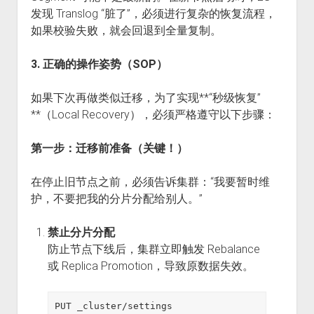
发现 Translog “脏了”，必须进行复杂的恢复流程，
如果校验失败，就会回退到全量复制。
3. 正确的操作姿势（SOP）
如果下次再做类似迁移，为了实现**“秒级恢复”
**（Local Recovery），必须严格遵守以下步骤：
第一步：迁移前准备（关键！）
在停止旧节点之前，必须告诉集群：“我要暂时维
护，不要把我的分片分配给别人。”
禁止分片分配
防止节点下线后，集群立即触发 Rebalance
或 Replica Promotion，导致原数据失效。
PUT _cluster/settings
