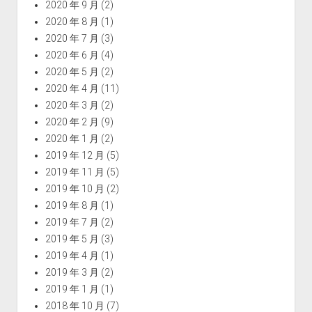
2020 年 9 月
(2)
2020 年 8 月
(1)
2020 年 7 月
(3)
2020 年 6 月
(4)
2020 年 5 月
(2)
2020 年 4 月
(11)
2020 年 3 月
(2)
2020 年 2 月
(9)
2020 年 1 月
(2)
2019 年 12 月
(5)
2019 年 11 月
(5)
2019 年 10 月
(2)
2019 年 8 月
(1)
2019 年 7 月
(2)
2019 年 5 月
(3)
2019 年 4 月
(1)
2019 年 3 月
(2)
2019 年 1 月
(1)
2018 年 10 月
(7)