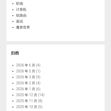
职场
计算机
软路由
面试
魔兽世界
归档
2026 年 6 月
(4)
2026 年 5 月
(1)
2026 年 3 月
(9)
2026 年 2 月
(4)
2026 年 1 月
(6)
2025 年 12 月
(14)
2025 年 11 月
(8)
2025 年 10 月
(5)