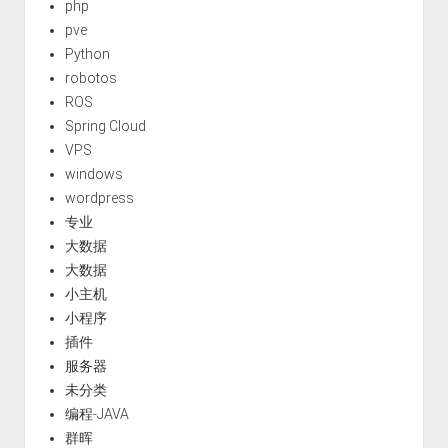
php
pve
Python
robotos
ROS
Spring Cloud
VPS
windows
wordpress
专业
大数据
大数据
小主机
小程序
插件
服务器
未分类
编程-JAVA
群晖