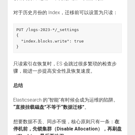
对于历史月份的 Index，迁移前可以设置为只读：
PUT /logs-2023-*/_settings

{

  "index.blocks.write": true

只读索引在恢复时，ES 会跳过很多繁琐的检查步
骤，能进一步提高安全性及恢复速度。
总结
Elasticsearch 的“智能”有时候会成为运维的陷阱。
“直接挂载磁盘”不等于“数据迁移”
。
想要数据不丢、同步不慢，核心原则只有一条：
在
停机前，先锁集群（Disable Allocation），再刷盘