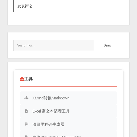
Sidebar
Search
工具
XMind转换Markdown
Excel 富文本清理工具
项目里程碑生成器