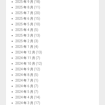
2025 年 9 月
(18)
2025 年 8 月
(11)
2025 年 7 月
(20)
2025 年 6 月
(15)
2025 年 5 月
(10)
2025 年 4 月
(5)
2025 年 3 月
(13)
2025 年 2 月
(3)
2025 年 1 月
(4)
2024 年 12 月
(13)
2024 年 11 月
(7)
2024 年 10 月
(12)
2024 年 9 月
(12)
2024 年 8 月
(5)
2024 年 7 月
(1)
2024 年 6 月
(7)
2024 年 5 月
(7)
2024 年 4 月
(14)
2024 年 3 月
(17)