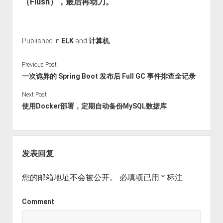
（Flush），最后再动刀。
Published in
ELK
and
计算机
Previous Post
一次诡异的 Spring Boot 发布后 Full GC 事件排查全记录
Next Post
使用Docker部署，定期自动备份MySQL数据库
发表回复
您的邮箱地址不会被公开。
必填项已用
*
标注
Comment