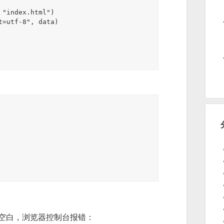
空白，浏览器控制台报错：