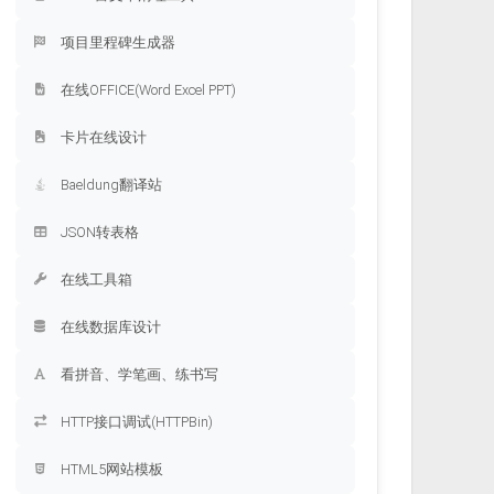
项目里程碑生成器
在线OFFICE(Word Excel PPT)
卡片在线设计
Baeldung翻译站
JSON转表格
在线工具箱
在线数据库设计
看拼音、学笔画、练书写
HTTP接口调试(HTTPBin)
HTML5网站模板