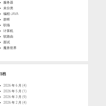
服务器
未分类
编程-JAVA
群晖
职场
计算机
软路由
面试
魔兽世界
归档
2026 年 6 月
(4)
2026 年 5 月
(1)
2026 年 3 月
(9)
2026 年 2 月
(4)