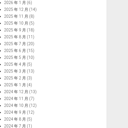
2026 年 1 月
(6)
2025 年 12 月
(14)
2025 年 11 月
(8)
2025 年 10 月
(5)
2025 年 9 月
(18)
2025 年 8 月
(11)
2025 年 7 月
(20)
2025 年 6 月
(15)
2025 年 5 月
(10)
2025 年 4 月
(5)
2025 年 3 月
(13)
2025 年 2 月
(3)
2025 年 1 月
(4)
2024 年 12 月
(13)
2024 年 11 月
(7)
2024 年 10 月
(12)
2024 年 9 月
(12)
2024 年 8 月
(5)
2024 年 7 月
(1)