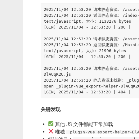
2025/11/04 12:53:20 请求静态资源: /assets/
2025/11/04 12:53:20 返回静态资源: /index-B
text/javascript, 大小: 1133276 bytes

[GIN] 2025/11/04 - 12:53:20 | 200 |

2025/11/04 12:53:20 请求静态资源: /assets/
2025/11/04 12:53:20 返回静态资源: /MainLay
text/javascript, 大小: 21996 bytes

[GIN] 2025/11/04 - 12:53:20 | 200 |

2025/11/04 12:53:20 请求静态资源: /assets/
DlAUqK2U.js

2025/11/04 12:53:20 静态资源未找到: _plugin
open _plugin-vue_export-helper-DlAUqK2
关键发现
：
其他 JS 文件都能正常加载
唯独
_plugin-vue_export-helper-Dl