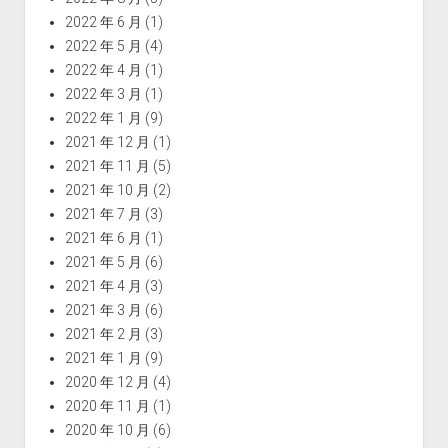
2022 年 6 月
(1)
2022 年 5 月
(4)
2022 年 4 月
(1)
2022 年 3 月
(1)
2022 年 1 月
(9)
2021 年 12 月
(1)
2021 年 11 月
(5)
2021 年 10 月
(2)
2021 年 7 月
(3)
2021 年 6 月
(1)
2021 年 5 月
(6)
2021 年 4 月
(3)
2021 年 3 月
(6)
2021 年 2 月
(3)
2021 年 1 月
(9)
2020 年 12 月
(4)
2020 年 11 月
(1)
2020 年 10 月
(6)