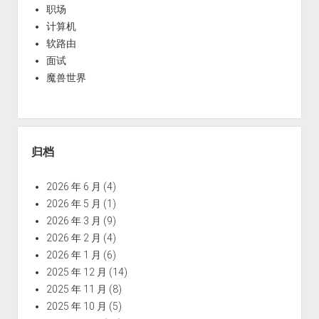
职场
计算机
软路由
面试
魔兽世界
归档
2026 年 6 月
(4)
2026 年 5 月
(1)
2026 年 3 月
(9)
2026 年 2 月
(4)
2026 年 1 月
(6)
2025 年 12 月
(14)
2025 年 11 月
(8)
2025 年 10 月
(5)