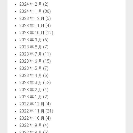
2024 年 2 月
(2)
2024 年 1 月
(36)
2023 年 12 月
(5)
2023 年 11 月
(4)
2023 年 10 月
(12)
2023 年 9 月
(6)
2023 年 8 月
(7)
2023 年 7 月
(11)
2023 年 6 月
(15)
2023 年 5 月
(7)
2023 年 4 月
(6)
2023 年 3 月
(12)
2023 年 2 月
(4)
2023 年 1 月
(2)
2022 年 12 月
(4)
2022 年 11 月
(21)
2022 年 10 月
(4)
2022 年 9 月
(4)
2022 年 8 月
(5)