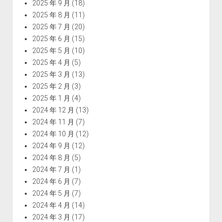
2025 年 9 月
(18)
2025 年 8 月
(11)
2025 年 7 月
(20)
2025 年 6 月
(15)
2025 年 5 月
(10)
2025 年 4 月
(5)
2025 年 3 月
(13)
2025 年 2 月
(3)
2025 年 1 月
(4)
2024 年 12 月
(13)
2024 年 11 月
(7)
2024 年 10 月
(12)
2024 年 9 月
(12)
2024 年 8 月
(5)
2024 年 7 月
(1)
2024 年 6 月
(7)
2024 年 5 月
(7)
2024 年 4 月
(14)
2024 年 3 月
(17)