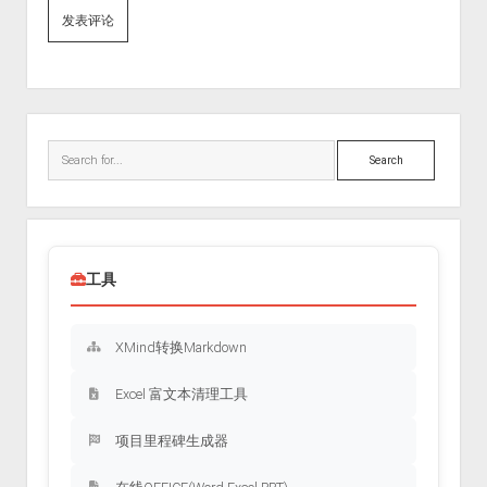
Sidebar
Search
工具
XMind转换Markdown
Excel 富文本清理工具
项目里程碑生成器