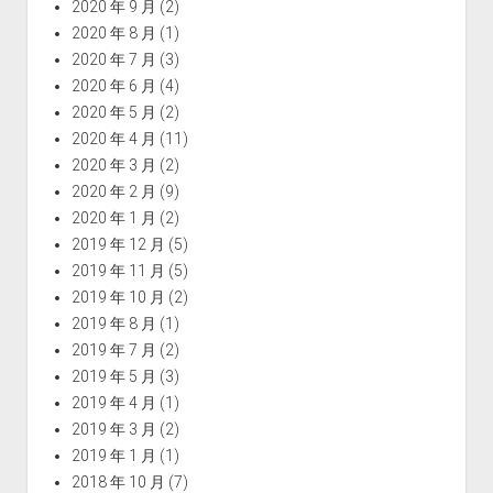
2020 年 9 月
(2)
2020 年 8 月
(1)
2020 年 7 月
(3)
2020 年 6 月
(4)
2020 年 5 月
(2)
2020 年 4 月
(11)
2020 年 3 月
(2)
2020 年 2 月
(9)
2020 年 1 月
(2)
2019 年 12 月
(5)
2019 年 11 月
(5)
2019 年 10 月
(2)
2019 年 8 月
(1)
2019 年 7 月
(2)
2019 年 5 月
(3)
2019 年 4 月
(1)
2019 年 3 月
(2)
2019 年 1 月
(1)
2018 年 10 月
(7)