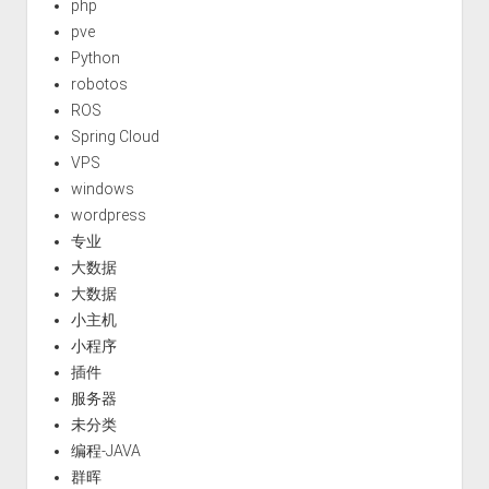
php
pve
Python
robotos
ROS
Spring Cloud
VPS
windows
wordpress
专业
大数据
大数据
小主机
小程序
插件
服务器
未分类
编程-JAVA
群晖