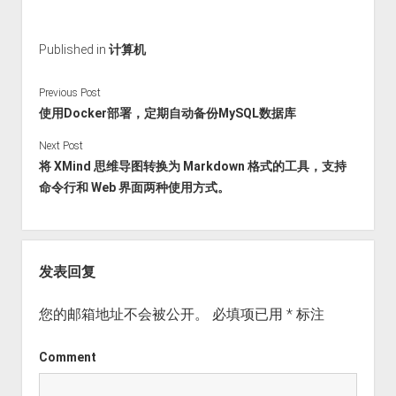
Published in
计算机
Previous Post
使用Docker部署，定期自动备份MySQL数据库
Next Post
将 XMind 思维导图转换为 Markdown 格式的工具，支持
命令行和 Web 界面两种使用方式。
发表回复
您的邮箱地址不会被公开。
必填项已用
*
标注
Comment