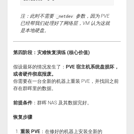
注：此时不需要
参数，因为 PVE
_netdev
已经帮我们处理好了网络层，VM 认为这就
是本地硬盘。
第四阶段：灾难恢复演练 (核心价值)
假设最坏的情况发生了：
PVE 宿主机系统盘损坏，
或者硬件彻底报废。
你需要在一台全新的机器上重装 PVE，并找回之前
存在群晖里的数据。
前提条件
：群晖 NAS 及其数据完好。
恢复步骤
重装 PVE
：在修好的机器上安装全新的