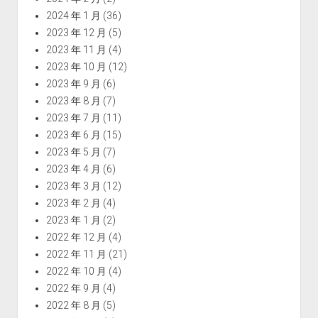
2024 年 1 月
(36)
2023 年 12 月
(5)
2023 年 11 月
(4)
2023 年 10 月
(12)
2023 年 9 月
(6)
2023 年 8 月
(7)
2023 年 7 月
(11)
2023 年 6 月
(15)
2023 年 5 月
(7)
2023 年 4 月
(6)
2023 年 3 月
(12)
2023 年 2 月
(4)
2023 年 1 月
(2)
2022 年 12 月
(4)
2022 年 11 月
(21)
2022 年 10 月
(4)
2022 年 9 月
(4)
2022 年 8 月
(5)