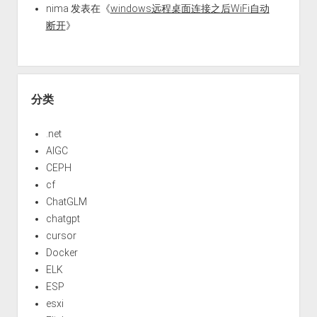
nima
发表在《
windows远程桌面连接之后WiFi自动
断开
》
分类
.net
AIGC
CEPH
cf
ChatGLM
chatgpt
cursor
Docker
ELK
ESP
esxi