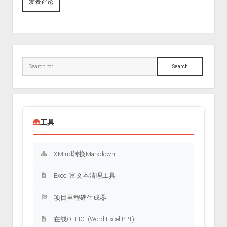
Sidebar
Search
工具
XMind转换Markdown
Excel 富文本清理工具
项目里程碑生成器
在线OFFICE(Word Excel PPT)