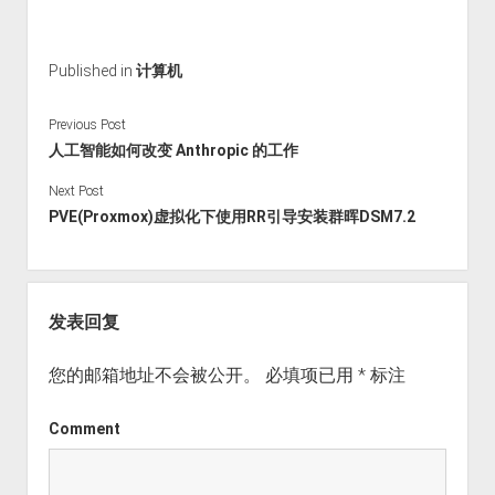
Published in
计算机
Previous Post
人工智能如何改变 Anthropic 的工作
Next Post
PVE(Proxmox)虚拟化下使用RR引导安装群晖DSM7.2
发表回复
您的邮箱地址不会被公开。
必填项已用
*
标注
Comment