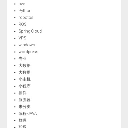
pve
Python
robotos
ROS
Spring Cloud
VPS
windows
wordpress
专业
大数据
大数据
小主机
小程序
插件
服务器
未分类
编程-JAVA
群晖
职场