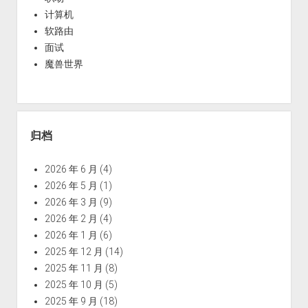
计算机
软路由
面试
魔兽世界
归档
2026 年 6 月
(4)
2026 年 5 月
(1)
2026 年 3 月
(9)
2026 年 2 月
(4)
2026 年 1 月
(6)
2025 年 12 月
(14)
2025 年 11 月
(8)
2025 年 10 月
(5)
2025 年 9 月
(18)