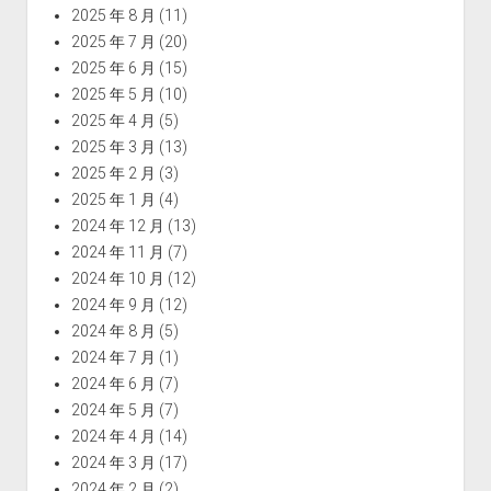
2025 年 8 月
(11)
2025 年 7 月
(20)
2025 年 6 月
(15)
2025 年 5 月
(10)
2025 年 4 月
(5)
2025 年 3 月
(13)
2025 年 2 月
(3)
2025 年 1 月
(4)
2024 年 12 月
(13)
2024 年 11 月
(7)
2024 年 10 月
(12)
2024 年 9 月
(12)
2024 年 8 月
(5)
2024 年 7 月
(1)
2024 年 6 月
(7)
2024 年 5 月
(7)
2024 年 4 月
(14)
2024 年 3 月
(17)
2024 年 2 月
(2)