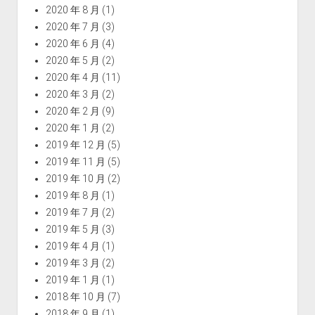
2020 年 8 月
(1)
2020 年 7 月
(3)
2020 年 6 月
(4)
2020 年 5 月
(2)
2020 年 4 月
(11)
2020 年 3 月
(2)
2020 年 2 月
(9)
2020 年 1 月
(2)
2019 年 12 月
(5)
2019 年 11 月
(5)
2019 年 10 月
(2)
2019 年 8 月
(1)
2019 年 7 月
(2)
2019 年 5 月
(3)
2019 年 4 月
(1)
2019 年 3 月
(2)
2019 年 1 月
(1)
2018 年 10 月
(7)
2018 年 9 月
(1)