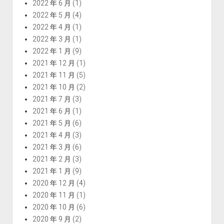
2022 年 6 月
(1)
2022 年 5 月
(4)
2022 年 4 月
(1)
2022 年 3 月
(1)
2022 年 1 月
(9)
2021 年 12 月
(1)
2021 年 11 月
(5)
2021 年 10 月
(2)
2021 年 7 月
(3)
2021 年 6 月
(1)
2021 年 5 月
(6)
2021 年 4 月
(3)
2021 年 3 月
(6)
2021 年 2 月
(3)
2021 年 1 月
(9)
2020 年 12 月
(4)
2020 年 11 月
(1)
2020 年 10 月
(6)
2020 年 9 月
(2)