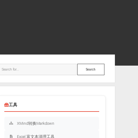
ebar
Search
工具
XMind转换Markdown
Excel 富文本清理工具