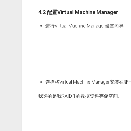
4.2 配置Virtual Machine Manager
进行Virtual Machine Manager设置向导
选择将Virtual Machine Manager安
我选的是我RAID 1的数据资料存储空间。