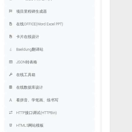
项目里程碑生成器
在线OFFICE(Word Excel PPT)
卡片在线设计
Baeldung翻译站
JSON转表格
在线工具箱
在线数据库设计
看拼音、学笔画、练书写
HTTP接口调试(HTTPBin)
HTML5网站模板