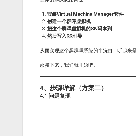
安装Virtual Machine Manager套件
创建一个群晖虚拟机
把这个群晖虚拟机的SN码拿到
然后写入RR引导
从而实现这个黑群晖系统的半洗白，听起来
那接下来，我们就开始吧。
4、步骤详解（方案二）
4.1 问题复现