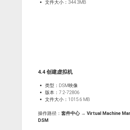
文件大小：344.3MB
4.4 创建虚拟机
类型：DSM映像
版本：7.2-72806
文件大小：1015.6 MB
操作路径：
套件中心 → Virtual Machine Ma
DSM