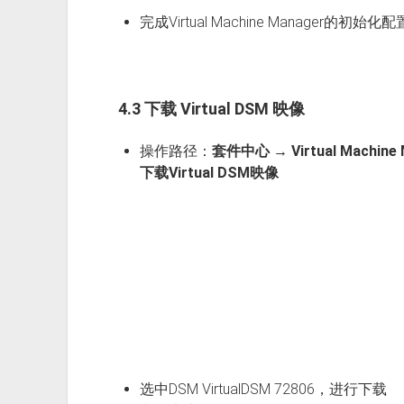
完成Virtual Machine Manager的初始化配
4.3 下载 Virtual DSM 映像
操作路径：
套件中心 → Virtual Machin
下载Virtual DSM映像
选中DSM VirtualDSM 72806，进行下载