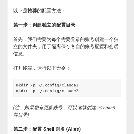
以下是
推荐
的配置方法：
第一步：创建独立的配置目录
首先，我们需要为每个需要登录的账号创建一个独
立的文件夹，用于隔离保存各自的账号配置和会话
信息。
打开终端，运行以下命令：
mkdir -p ~/.config/claude1

(注：如果您有更多账号，可以继续创建
claude3
等目录)
第二步：配置 Shell 别名 (Alias)