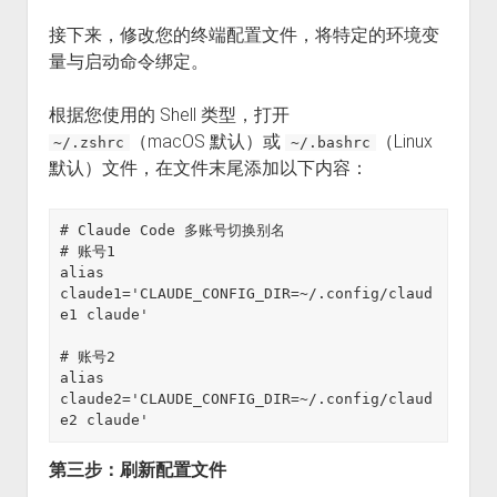
接下来，修改您的终端配置文件，将特定的环境变
量与启动命令绑定。
根据您使用的 Shell 类型，打开
（macOS 默认）或
（Linux
~/.zshrc
~/.bashrc
默认）文件，在文件末尾添加以下内容：
# Claude Code 多账号切换别名

# 账号1

alias 
claude1='CLAUDE_CONFIG_DIR=~/.config/claud
e1 claude'

# 账号2

alias 
claude2='CLAUDE_CONFIG_DIR=~/.config/claud
第三步：刷新配置文件