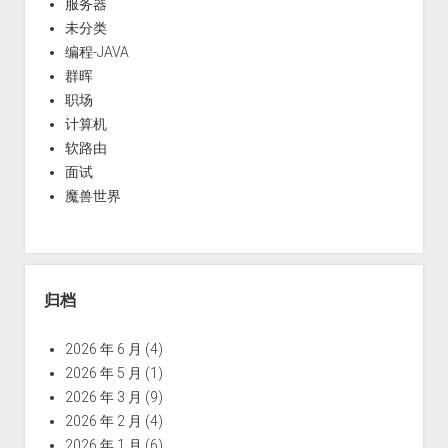
服务器
未分类
编程-JAVA
群晖
职场
计算机
软路由
面试
魔兽世界
归档
2026 年 6 月
(4)
2026 年 5 月
(1)
2026 年 3 月
(9)
2026 年 2 月
(4)
2026 年 1 月
(6)