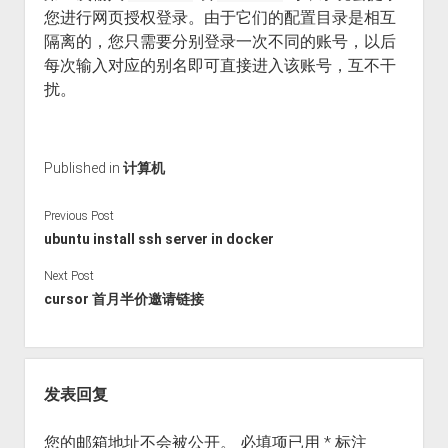
您进行网页授权登录。由于它们的配置目录是相互
隔离的，您只需要分别登录一次不同的账号，以后
每次输入对应的别名即可直接进入该账号，互不干
扰。
Published in
计算机
Previous Post
ubuntu install ssh server in docker
Next Post
cursor 首月半价邀请链接
发表回复
您的邮箱地址不会被公开。
必填项已用
*
标注