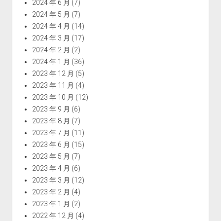
2024 年 6 月
(7)
2024 年 5 月
(7)
2024 年 4 月
(14)
2024 年 3 月
(17)
2024 年 2 月
(2)
2024 年 1 月
(36)
2023 年 12 月
(5)
2023 年 11 月
(4)
2023 年 10 月
(12)
2023 年 9 月
(6)
2023 年 8 月
(7)
2023 年 7 月
(11)
2023 年 6 月
(15)
2023 年 5 月
(7)
2023 年 4 月
(6)
2023 年 3 月
(12)
2023 年 2 月
(4)
2023 年 1 月
(2)
2022 年 12 月
(4)