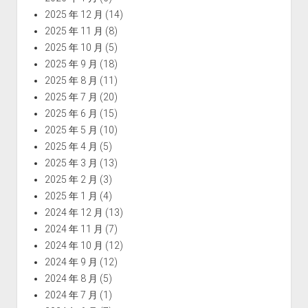
2025 年 12 月
(14)
2025 年 11 月
(8)
2025 年 10 月
(5)
2025 年 9 月
(18)
2025 年 8 月
(11)
2025 年 7 月
(20)
2025 年 6 月
(15)
2025 年 5 月
(10)
2025 年 4 月
(5)
2025 年 3 月
(13)
2025 年 2 月
(3)
2025 年 1 月
(4)
2024 年 12 月
(13)
2024 年 11 月
(7)
2024 年 10 月
(12)
2024 年 9 月
(12)
2024 年 8 月
(5)
2024 年 7 月
(1)