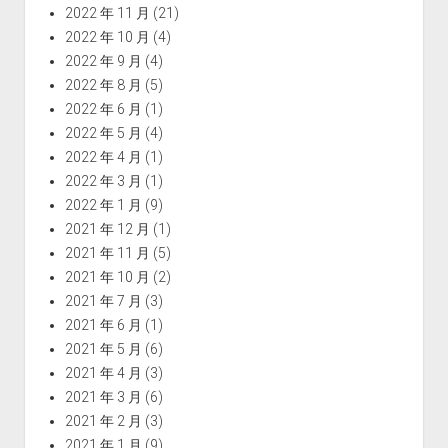
2022 年 11 月
(21)
2022 年 10 月
(4)
2022 年 9 月
(4)
2022 年 8 月
(5)
2022 年 6 月
(1)
2022 年 5 月
(4)
2022 年 4 月
(1)
2022 年 3 月
(1)
2022 年 1 月
(9)
2021 年 12 月
(1)
2021 年 11 月
(5)
2021 年 10 月
(2)
2021 年 7 月
(3)
2021 年 6 月
(1)
2021 年 5 月
(6)
2021 年 4 月
(3)
2021 年 3 月
(6)
2021 年 2 月
(3)
2021 年 1 月
(9)