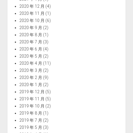
2020 年 12 月
(4)
2020 年 11 月
(1)
2020 年 10 月
(6)
2020 年 9 月
(2)
2020 年 8 月
(1)
2020 年 7 月
(3)
2020 年 6 月
(4)
2020 年 5 月
(2)
2020 年 4 月
(11)
2020 年 3 月
(2)
2020 年 2 月
(9)
2020 年 1 月
(2)
2019 年 12 月
(5)
2019 年 11 月
(5)
2019 年 10 月
(2)
2019 年 8 月
(1)
2019 年 7 月
(2)
2019 年 5 月
(3)