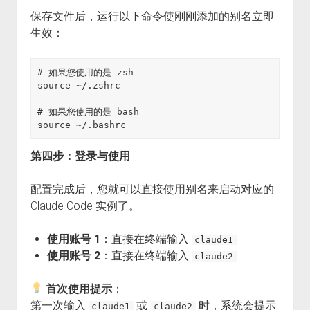
保存文件后，运行以下命令使刚刚添加的别名立即
生效：
# 如果您使用的是 zsh

source ~/.zshrc

# 如果您使用的是 bash

第四步：登录与使用
配置完成后，您就可以直接使用别名来启动对应的
Claude Code 实例了。
使用账号 1
：直接在终端输入
claude1
使用账号 2
：直接在终端输入
claude2
首次使用提示
：
第一次输入
或
时，系统会提示
claude1
claude2