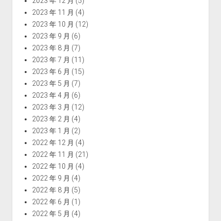
2023 年 12 月
(5)
2023 年 11 月
(4)
2023 年 10 月
(12)
2023 年 9 月
(6)
2023 年 8 月
(7)
2023 年 7 月
(11)
2023 年 6 月
(15)
2023 年 5 月
(7)
2023 年 4 月
(6)
2023 年 3 月
(12)
2023 年 2 月
(4)
2023 年 1 月
(2)
2022 年 12 月
(4)
2022 年 11 月
(21)
2022 年 10 月
(4)
2022 年 9 月
(4)
2022 年 8 月
(5)
2022 年 6 月
(1)
2022 年 5 月
(4)