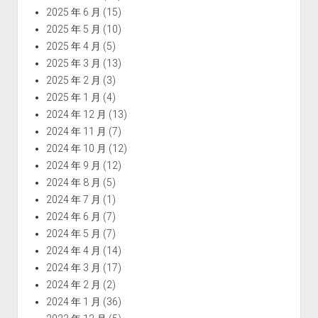
2025 年 6 月
(15)
2025 年 5 月
(10)
2025 年 4 月
(5)
2025 年 3 月
(13)
2025 年 2 月
(3)
2025 年 1 月
(4)
2024 年 12 月
(13)
2024 年 11 月
(7)
2024 年 10 月
(12)
2024 年 9 月
(12)
2024 年 8 月
(5)
2024 年 7 月
(1)
2024 年 6 月
(7)
2024 年 5 月
(7)
2024 年 4 月
(14)
2024 年 3 月
(17)
2024 年 2 月
(2)
2024 年 1 月
(36)