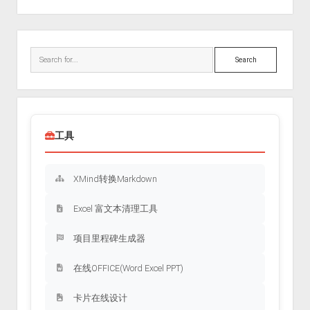
Sidebar
Search
工具
XMind转换Markdown
Excel 富文本清理工具
项目里程碑生成器
在线OFFICE(Word Excel PPT)
卡片在线设计