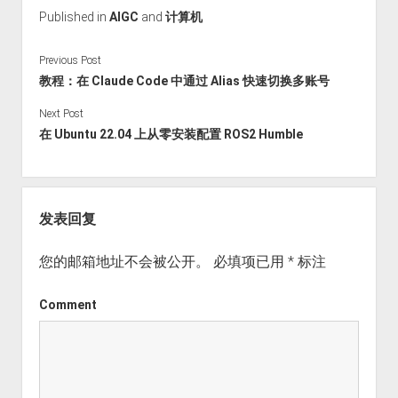
Published in
AIGC
and
计算机
Previous Post
教程：在 Claude Code 中通过 Alias 快速切换多账号
Next Post
在 Ubuntu 22.04 上从零安装配置 ROS2 Humble
发表回复
您的邮箱地址不会被公开。
必填项已用
*
标注
Comment