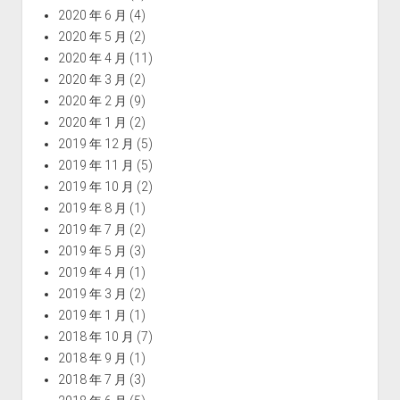
2020 年 6 月
(4)
2020 年 5 月
(2)
2020 年 4 月
(11)
2020 年 3 月
(2)
2020 年 2 月
(9)
2020 年 1 月
(2)
2019 年 12 月
(5)
2019 年 11 月
(5)
2019 年 10 月
(2)
2019 年 8 月
(1)
2019 年 7 月
(2)
2019 年 5 月
(3)
2019 年 4 月
(1)
2019 年 3 月
(2)
2019 年 1 月
(1)
2018 年 10 月
(7)
2018 年 9 月
(1)
2018 年 7 月
(3)