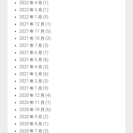
2022 年 4 月
(1)
2022 年 3 月
(1)
2022 年 1 月
(9)
2021 年 12 月
(1)
2021 年 11 月
(5)
2021 年 10 月
(2)
2021 年 7 月
(3)
2021 年 6 月
(1)
2021 年 5 月
(6)
2021 年 4 月
(3)
2021 年 3 月
(6)
2021 年 2 月
(3)
2021 年 1 月
(9)
2020 年 12 月
(4)
2020 年 11 月
(1)
2020 年 10 月
(6)
2020 年 9 月
(2)
2020 年 8 月
(1)
2020 年 7 月
(3)