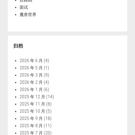
面试
魔兽世界
归档
2026 年 6 月
(4)
2026 年 5 月
(1)
2026 年 3 月
(9)
2026 年 2 月
(4)
2026 年 1 月
(6)
2025 年 12 月
(14)
2025 年 11 月
(8)
2025 年 10 月
(5)
2025 年 9 月
(18)
2025 年 8 月
(11)
2025 年 7 月
(20)