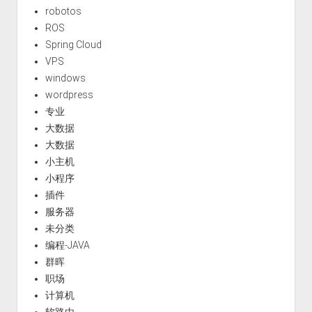
robotos
ROS
Spring Cloud
VPS
windows
wordpress
专业
大数据
大数据
小主机
小程序
插件
服务器
未分类
编程-JAVA
群晖
职场
计算机
软路由